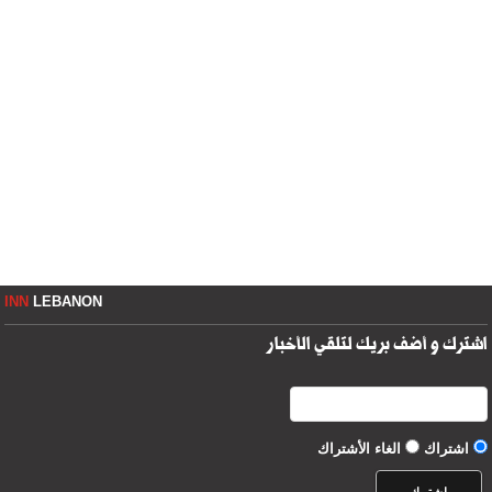
INN
LEBANON
اشترك و أضف بريك لتلقي الأخبار
اشتراك
الغاء الأشتراك