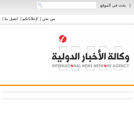
|
بحث في الموقع
من نحن
|
لإعلاناتكم
|
اتصل بنا
|