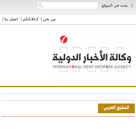
|
بحث في الموقع
من نحن
|
لإعلاناتكم
|
اتصل بنا
|
الخليج العربي