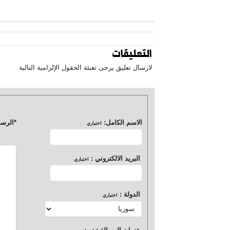
التعليقات
لارسال تعليق يرجى تعبئة الحقول الإلزامية التالية
الاسم الكامل:
*
الرسا
اختياري
البريد الالكتروني :
اختياري
الدولة :
اختياري