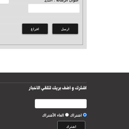
عنوان الرسالة :
اختياري
اشترك و أضف بريك لتلقي الأخبار
اشتراك
الغاء الأشتراك