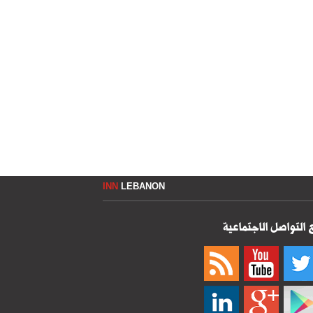
INN
LEBANON
 التواصل الاجتماعية