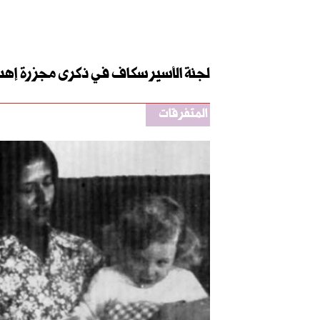
لجنة الأسير سكاف في ذكرى مجزرة إهدن
المتفرقات