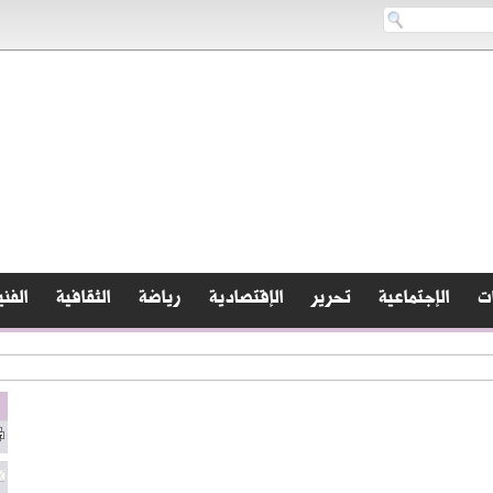
ات
الإجتماعية
تحرير
الإقتصادية
رياضة
الثقافية
الفني