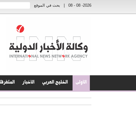
2026- 08 - 08
|
بحث في الموقع
الأولى
الخليج العربي
الأخبار
المتفرق