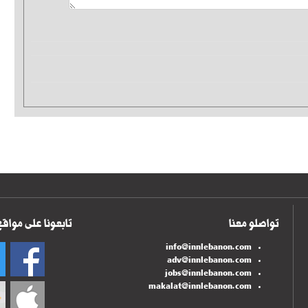
تواصلو معنا
تابعونا على مواقع
info@innlebanon.com
adv@innlebanon.com
jobs@innlebanon.com
makalat@innlebanon.com