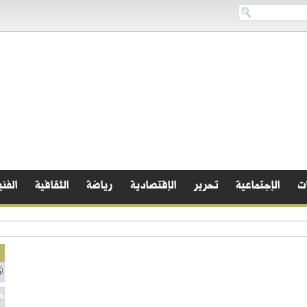
ات
الإجتماعية
تحرير
الإقتصادية
رياضة
الثقافية
الفني