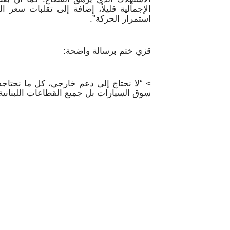
الإجمالية قليلاً، إضافة إلى تقلبات سعر
استمرار الحركة”.
قزي ختم برسالة واضحة:
> “لا نحتاج إلى دعم خارجي، كل ما نحتاجه 
سوق السيارات بل جميع القطاعات اللبنانية