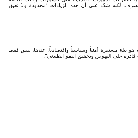
 الصرف. لكنه شدّد على أن هذه الزيادات “محدودة ولا تعيق
هو بيئة مستقرة أمنياً وسياسياً واقتصادياً. عندها، ليس فقط
 قادرة على النهوض وتحقيق النمو الطبيعي”.