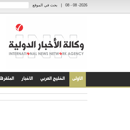
2026- 08 - 08
|
بحث في الموقع
الأولى
الخليج العربي
الأخبار
المتفرق