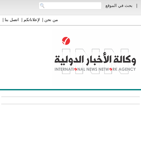
|
بحث في الموقع
من نحن
|
لإعلاناتكم
|
اتصل بنا
|