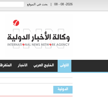
2026- 08 - 08
|
بحث في الموقع
الأولى
الخليج العربي
الأخبار
المتفرق
الدولية