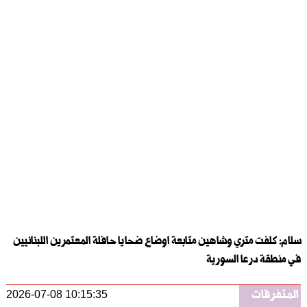
سلام: كلفت متري وشاهين متابعة اوضاع ضحايا حافلة المعتمرين اللبنانيين
في منطقة درعا السورية
المتفرقات
2026-07-08 10:15:35