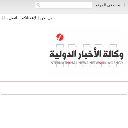
|
بحث في الموقع
من نحن
|
لإعلاناتكم
|
اتصل بنا
|