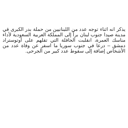
يذكر انه اثناء توجه عدد من اللبنانيين من حملة بدر الكبرى في
مدينة صيدا جنوب لبنان براً إلى المملكة العربية السعودية لأداء
مناسك العمرة، انقلبت الحافلة التي تقلهم على أوتوستراد
دمشق – درعا في جنوب سوريا ما اسفر عن وفاة عدد من
الأشخاص إضافة إلى سقوط عدد كبير من الجرحى.