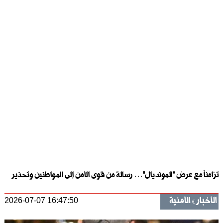
تزامناً مع عرض “المونديال”… رسالة من قوى الأمن إلى المواطنين وتحذير
الأخبار
الأمنية
2026-07-07 16:47:50