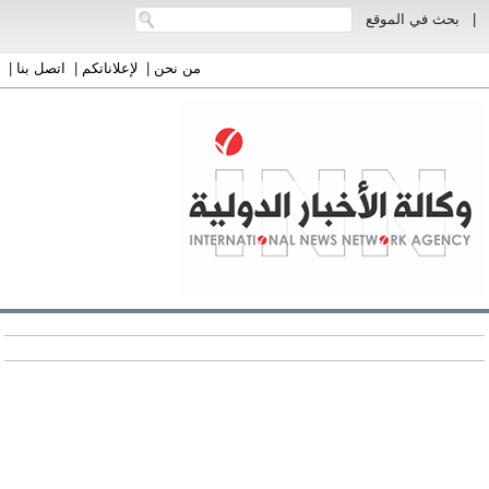
|
بحث في الموقع
من نحن
|
لإعلاناتكم
|
اتصل بنا
|