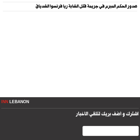
صدور الحكم المبرم في جريمة قتل الشابة ريا فرنسوا الشدياق
INN
LEBANON
اشترك و أضف بريك لتلقي الأخبار