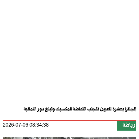
إنجلترا بعشرة لاعبين تتجنب انتفاضة المكسيك وتبلغ دور الثمانية
رياضة
2026-07-06 08:34:38