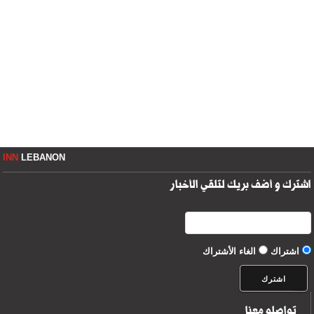
INN
LEBANON
اشترك و أضف بريك لتلقي الأخبار
اشتراك
الغاء الأشتراك
تواصلو معنا