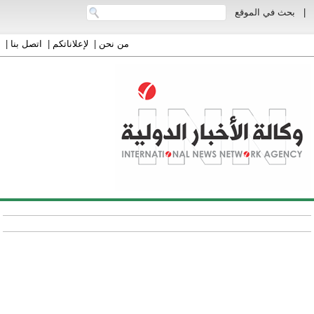
|
بحث في الموقع
من نحن
|
لإعلاناتكم
|
اتصل بنا
|