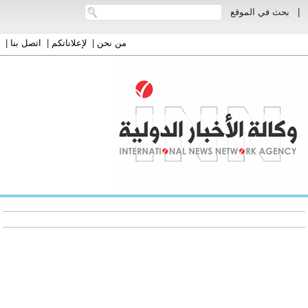
|
بحث في الموقع
من نحن
|
لإعلاناتكم
|
اتصل بنا
|