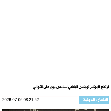
ارتفع المؤشر توبكس الياباني لسادس يوم على التوالي
الأخبار
الدولية
2026-07-06 08:21:52