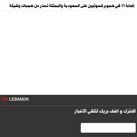
إصابة 11 في هجوم للحوثيين على السعودية والمملكة تحذر من هجمات وشيكة
INN
LEBANON
اشترك و أضف بريك لتلقي الأخبار