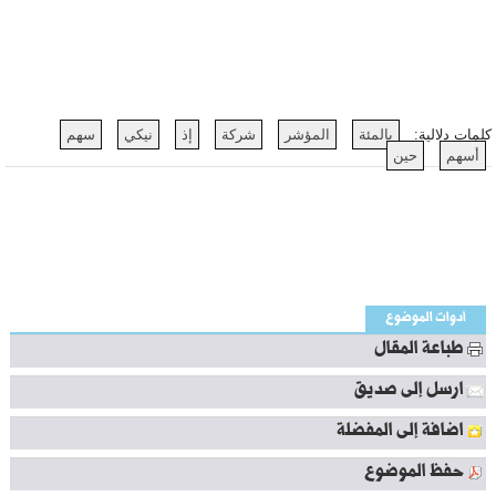
كلمات دلالية:
بالمئة
المؤشر
شركة
إذ
نيكي
سهم
أسهم
حين
أدوات الموضوع
طباعة المقال
ارسل إلى صديق
اضافة إلى المفضلة
حفظ الموضوع