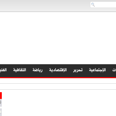
ات
الإجتماعية
تحرير
الإقتصادية
رياضة
الثقافية
الفني