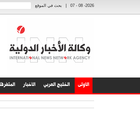
2026- 08 - 07
|
بحث في الموقع
الأولى
الخليج العربي
الأخبار
المتفرق