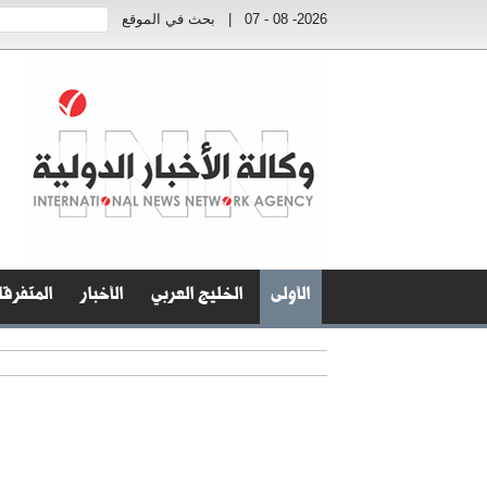
2026- 08 - 07
|
بحث في الموقع
الأولى
الخليج العربي
الأخبار
المتفرق