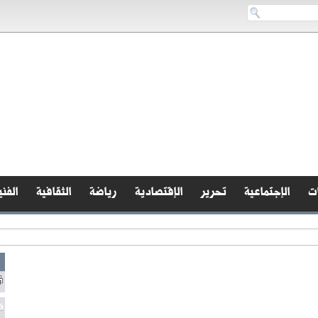
ات
الإجتماعية
تحرير
الإقتصادية
رياضة
الثقافية
الفني