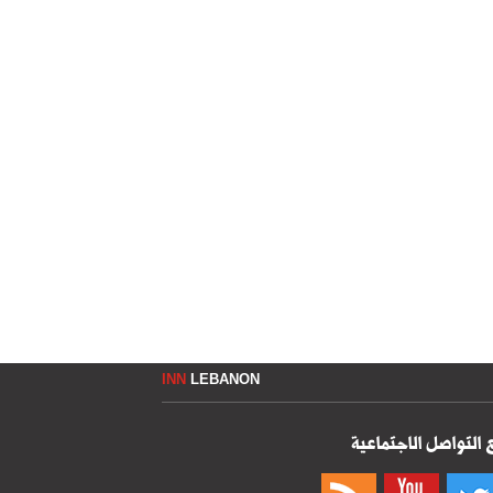
INN
LEBANON
 التواصل الاجتماعية