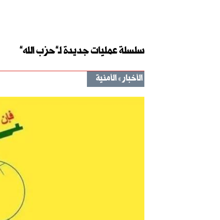
سلسلة عمليات جديدة لـ”حزب الله”
الأخبار
الأمنية