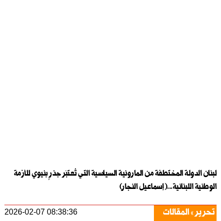
لبنان الدولة المختطفة من المارونية السياسية التي تُعتبَر جذرٍ بنيوي للأزمة
الوطنية اللبنانية...( إسماعيل النجار)
تحرير
المقالات
2026-02-07 08:38:36