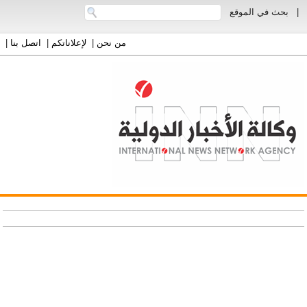
|
بحث في الموقع
من نحن
|
لإعلاناتكم
|
اتصل بنا
|