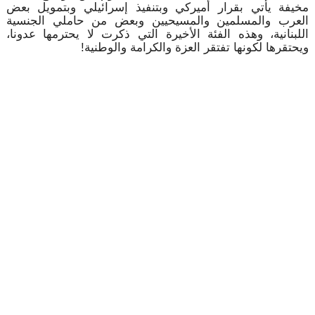
مخيفة يأتي بقرار أميركي وبتنفيذ إسرائيلي وبتمويل بعض
العرب والمسلمين والمسيحيين وبعض من حاملي الجنسية
اللبنانية، وهذه الفئة الأخيرة التي ذكرت لا يحترمها عدونا،
ويحتقرها لكونها تفتقر العزة والكرامة والوطنية!