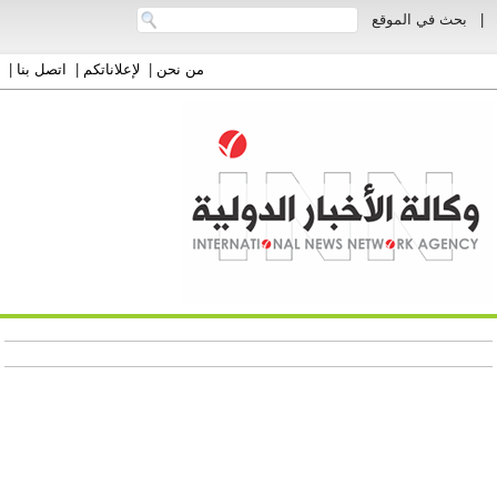
|
بحث في الموقع
من نحن
|
لإعلاناتكم
|
اتصل بنا
|