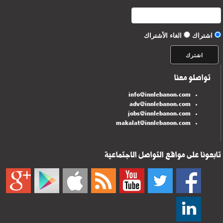
اشتراك
الغاء الأشتراك
تواصلو معنا
info@innlebanon.com
adv@innlebanon.com
jobs@innlebanon.com
makalat@innlebanon.com
تابعونا على مواقع التواصل الاجتماعية