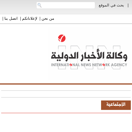
|
بحث في الموقع
من نحن
|
لإعلاناتكم
|
اتصل بنا
|
الإجتماعية