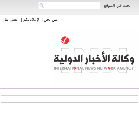
|
بحث في الموقع
من نحن
|
لإعلاناتكم
|
اتصل بنا
|