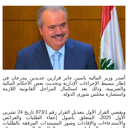
أصدر وزير المالية ياسين جابر قرارين جديدين يندرجان في
إطار تبسيط الإجراءات الإدارية وتحديث بعض الأحكام المالية
والضريبية، وذلك بعد استكمال المراحل القانونية اللازمة
واستشارة مجلس شورى الدولة.
ويقضي القرار الأول بتعديل القرار رقم 873/1 تاريخ 24 تشرين
الأول 2025، المتعلق بأصول إعفاء الطلبات والعرائض
والاستدعاءات والإفادات وصور المستندات المرفقة بالطلبات