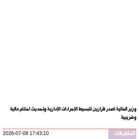
وزير المالية أصدر قرارين لتبسيط الإجراءات الإدارية وتحديث أحكام مالية
وضريبية
المتفرقات
2026-07-08 17:43:10