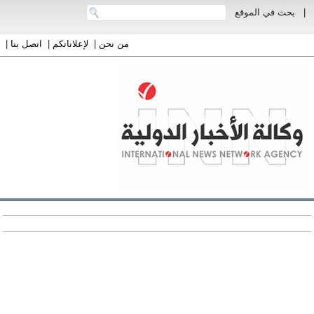
|
بحث في الموقع
من نحن
|
لإعلاناتكم
|
اتصل بنا
|