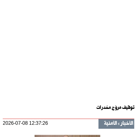
توقيف مروّج مخدرات
الأخبار
الأمنية
2026-07-08 12:37:26