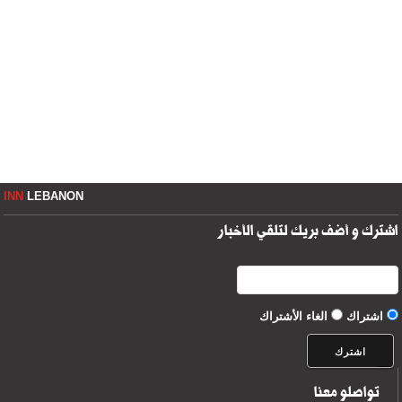
INN
LEBANON
اشترك و أضف بريك لتلقي الأخبار
اشتراك
الغاء الأشتراك
تواصلو معنا