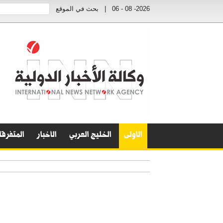
2026- 08 - 06
|
بحث في الموقع
الأولى
الخليج العربي
الأخبار
المتفرق