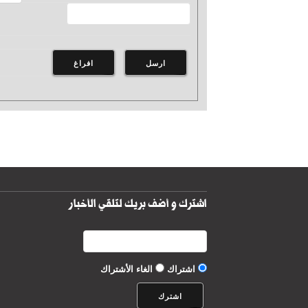
اشترك و أضف بريك لتلقي الأخبار
اشتراك
الغاء الأشتراك