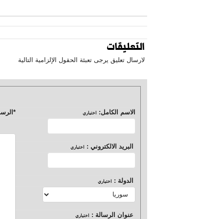
التعليقات
لارسال تعليق يرجى تعبئة الحقول الإلزامية التالية
الاسم الكامل:
*
الرسا
اختياري
البريد الالكتروني :
اختياري
الدولة :
اختياري
عنوان الرسالة :
اختياري