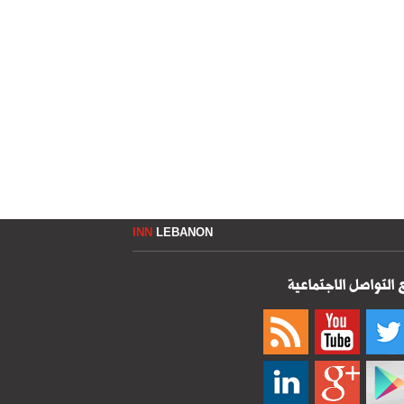
INN
LEBANON
 التواصل الاجتماعية