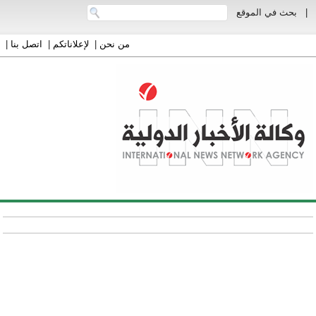
|
بحث في الموقع
من نحن
|
لإعلاناتكم
|
اتصل بنا
|