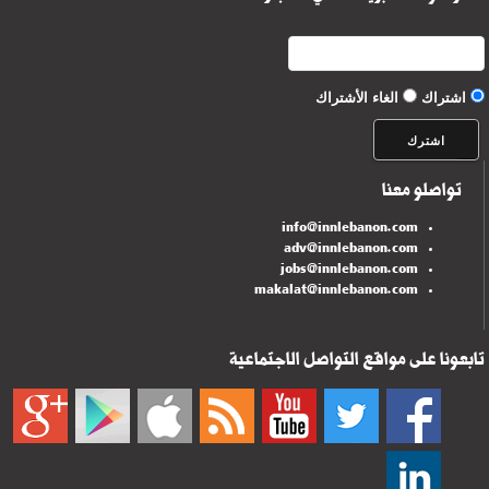
اشتراك
الغاء الأشتراك
تواصلو معنا
info@innlebanon.com
adv@innlebanon.com
jobs@innlebanon.com
makalat@innlebanon.com
تابعونا على مواقع التواصل الاجتماعية