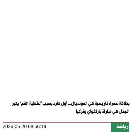
بطاقة حمراء تاريخية في المونديال... أول طرد بسبب “تغطية الفم” يثير
الجدل في مباراة باراغواي وتركيا
رياضة
2026-06-20 08:56:19