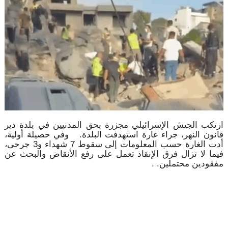
ارتكب الجيش الإسرائيلي مجزرة بحق المدنيين في بلدة دير
قانون النهر، جراء غارة استهدفت البلدة. وفي حصيلة أولية،
أدت الغارة حسب المعلومات إلى سقوط 7 شهداء و3 جرحى،
فيما لا تزال فرق الإنقاذ تعمل على رفع الأنقاض والبحث عن
مفقودين محتملين. .