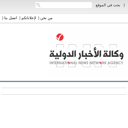
|
بحث في الموقع
من نحن
|
لإعلاناتكم
|
اتصل بنا
|