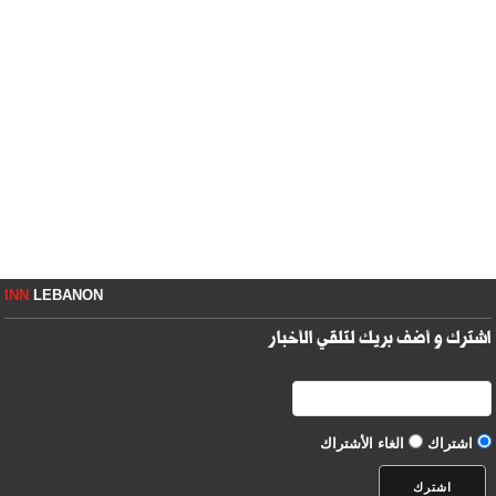
INN
LEBANON
اشترك و أضف بريك لتلقي الأخبار
اشتراك
الغاء الأشتراك