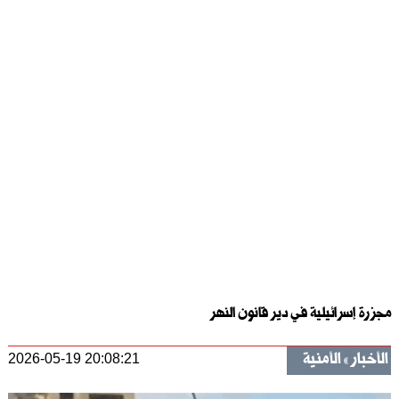
مجزرة إسرائيلية في دير قانون النهر
الأخبار
الأمنية
2026-05-19 20:08:21