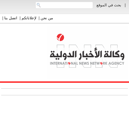
|
بحث في الموقع
من نحن
|
لإعلاناتكم
|
اتصل بنا
|