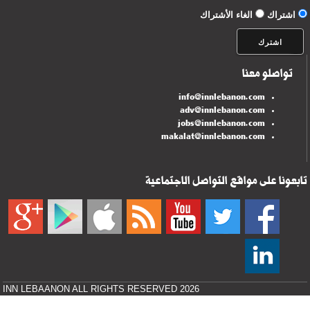
اشتراك
الغاء الأشتراك
تواصلو معنا
info@innlebanon.com
adv@innlebanon.com
jobs@innlebanon.com
makalat@innlebanon.com
تابعونا على مواقع التواصل الاجتماعية
INN LEBAANON ALL RIGHTS RESERVED 2026