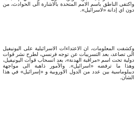
واكتفى الناطق باسم الامم المتحدة بالاشارة الى الحوادث، من
دون اي إدانة «لاسرائيل».
وكشفت المعلومات، ان الاعتداءات الاسرائيلية على اليونيفيل
الى تصاعد، بعد التسريبات عن توجه فرنسي، لطرح نشر قوات
دولية تحت اسم «مراقبة الهدنة»، بعد انسحاب قوات اليونيفيل،
وهذا ما ترفضه «اسرائيل». والأمور ذاهبة الى مواجهة
ديبلوماسية بين عدد من الدول الاوروبية و «إسرائيل» في هذا
الشان.