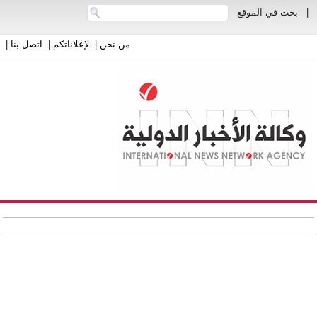
|
بحث في الموقع
من نحن
|
لإعلاناتكم
|
اتصل بنا
|