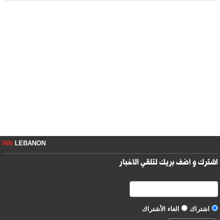
INN
LEBANON
اشترك و أضف بريك لتلقي الأخبار
اشتراك
الغاء الأشتراك