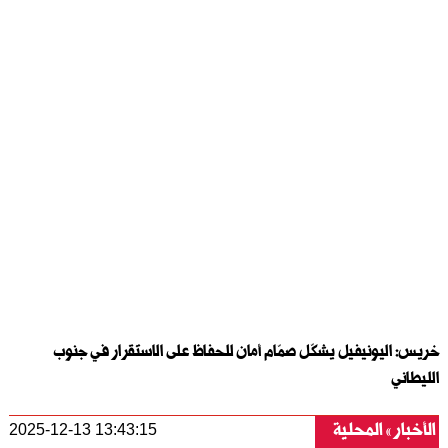
خريس: اليونيفيل يشكّل صمّام أمان للحفاظ على الاستقرار في جنوب
الليطاني
الأخبار
المحلية
2025-12-13 13:43:15