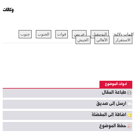
وكالات
كلمات دلالية:
اليونيفيل
خريس
قوات
الجنوب
جنوب
الاستقرار
الأهالي
الجيش
أدوات الموضوع
طباعة المقال
ارسل إلى صديق
اضافة إلى المفضلة
حفظ الموضوع