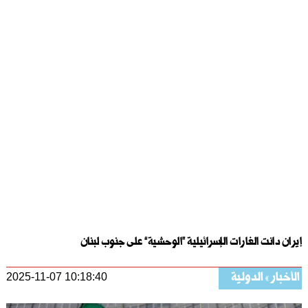
إيران دانت الغارات الإسرائيلية “الوحشية” على جنوب لبنان
الأخبار
الدولية
2025-11-07 10:18:40