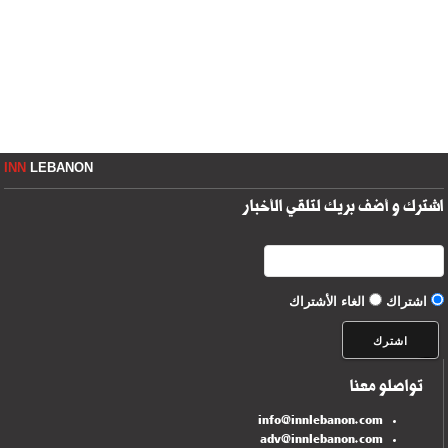
INN
LEBANON
اشترك و أضف بريك لتلقي الأخبار
اشتراك
الغاء الأشتراك
تواصلو معنا
info@innlebanon.com
adv@innlebanon.com