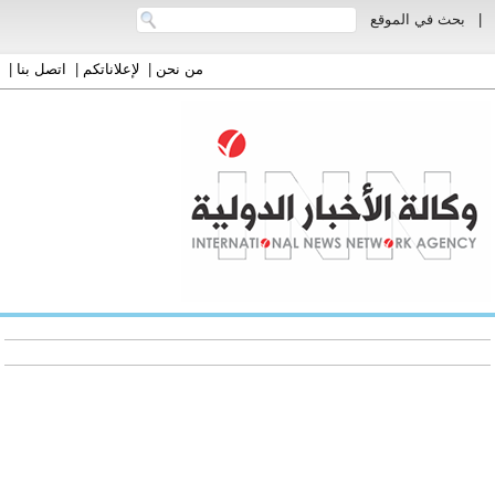
|
بحث في الموقع
من نحن
|
لإعلاناتكم
|
اتصل بنا
|