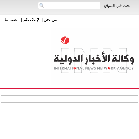
|
بحث في الموقع
من نحن
|
لإعلاناتكم
|
اتصل بنا
|