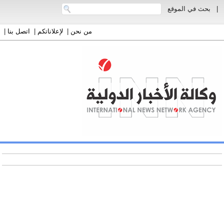
|
بحث في الموقع
من نحن
|
لإعلاناتكم
|
اتصل بنا
|