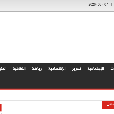
2026- 08 - 07
|
ات
الإجتماعية
تحرير
الإقتصادية
رياضة
الثقافية
الفني
جبيل