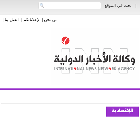
|
بحث في الموقع
من نحن
|
لإعلاناتكم
|
اتصل بنا
|
الإقتصادية