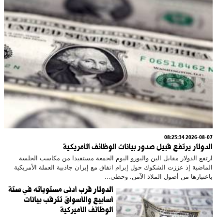
2026-08-07 08:25:34
الدولار يرتفع قبيل صدور بيانات الوظائف الأمريكية
ارتفع الدولار مقابل الين واليورو اليوم الجمعة مستفيدا من مكاسب الجلسة
الماضية إذ عززت الشكوك حول إبرام اتفاق مع إيران جاذبية العملة الأمريكية
باعتبارها من أصول الملاذ الآمن. وحظي...
الدولار قرب أدنى مستوياته في ستة
أسابيع والأسواق تترقب بيانات
الوظائف الأميركية