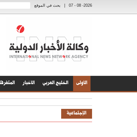
2026- 08 - 07
|
بحث في الموقع
الأولى
الخليج العربي
الأخبار
المتفرق
الإجتماعية