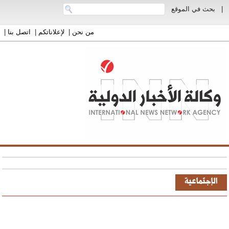
|
بحث في الموقع
من نحن
|
لإعلاناتكم
|
اتصل بنا
|
الإجتماعية