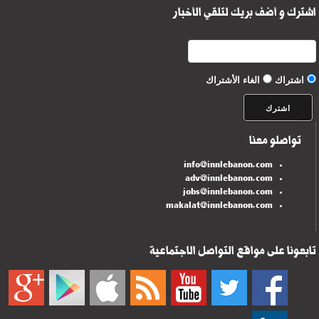
اشترك و أضف بريك لتلقي الأخبار
اشتراك
الغاء الأشتراك
تواصلو معنا
info@innlebanon.com
adv@innlebanon.com
jobs@innlebanon.com
makalat@innlebanon.com
تابعونا على مواقع التواصل الاجتماعية