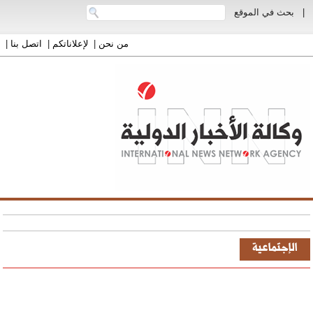
|
بحث في الموقع
من نحن
|
لإعلاناتكم
|
اتصل بنا
|
الإجتماعية