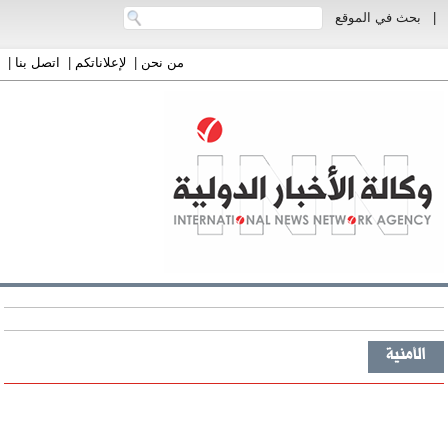
|
بحث في الموقع
من نحن
|
لإعلاناتكم
|
اتصل بنا
|
الأمنية