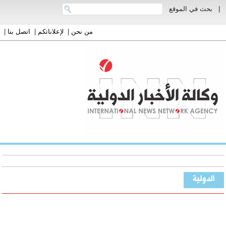
|
بحث في الموقع
من نحن
|
لإعلاناتكم
|
اتصل بنا
|
الدولية