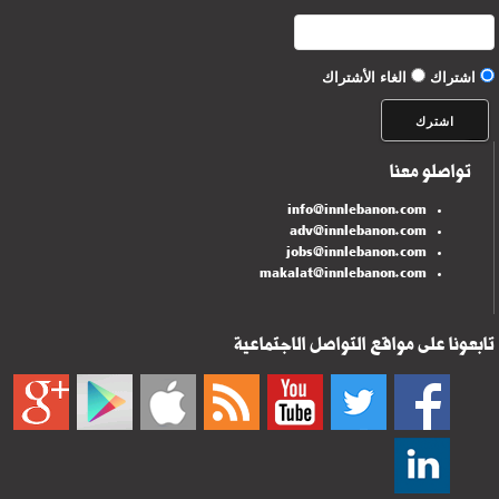
اشتراك
الغاء الأشتراك
تواصلو معنا
info@innlebanon.com
adv@innlebanon.com
jobs@innlebanon.com
makalat@innlebanon.com
تابعونا على مواقع التواصل الاجتماعية