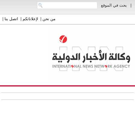
|
بحث في الموقع
من نحن
|
لإعلاناتكم
|
اتصل بنا
|