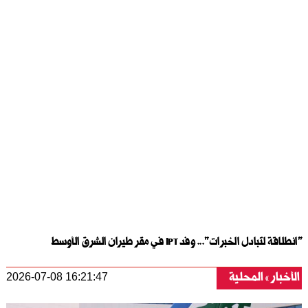
"انطلاقة لتبادل الخبرات"... وفد IPT في مقر طيران الشرق الأوسط
الأخبار
المحلية
2026-07-08 16:21:47