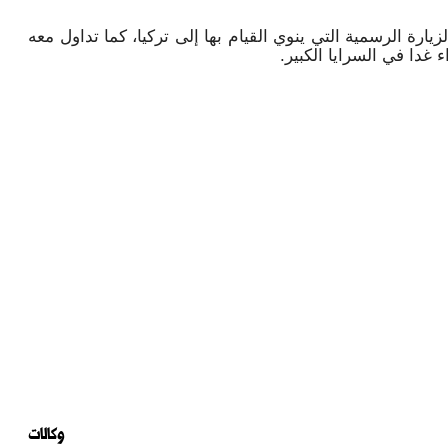
رة الرسمية التي ينوي القيام بها إلى تركيا، كما تداول معه
غدا في السرايا الكبير.
وكالات