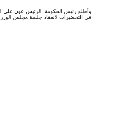
وأطلع رئيس الحكومة، الرئيس عون على الزيا
في التحضيرات لانعقاد جلسة مجلس الوزراء 