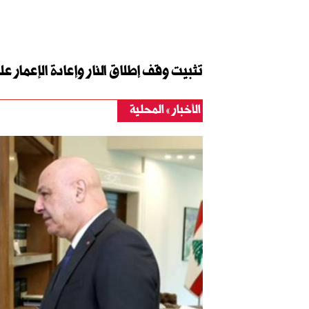
تثبيت وقف إطلاق النار وإعادة الإعمار 
الأخبار
المحلية