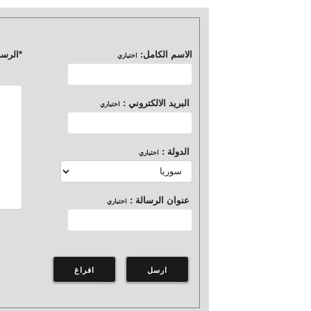
الاسم الكامل:
*
الرسا
اختياري
البريد الالكتروني :
اختياري
الدولة :
اختياري
عنوان الرسالة :
اختياري