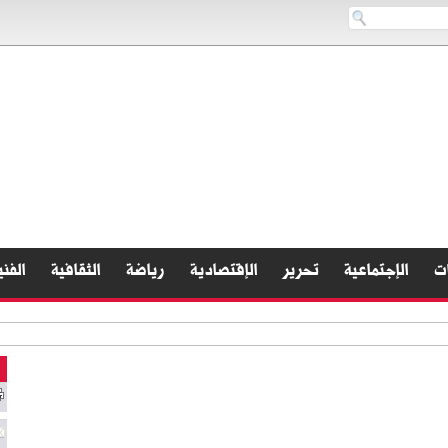
ات
الإجتماعية
تحرير
الإقتصادية
رياضة
الثقافية
الفني