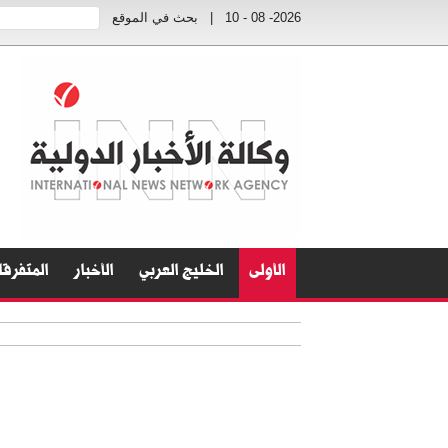
2026- 08 - 10
|
بحث في الموقع
الأولى
الخليج العربي
الأخبار
المتفرق