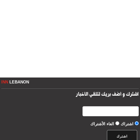
INN
LEBANON
اشترك و أضف بريك لتلقي الأخبار
اشتراك
الغاء الأشتراك