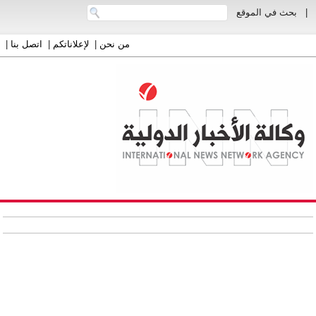
|
بحث في الموقع
من نحن
|
لإعلاناتكم
|
اتصل بنا
|