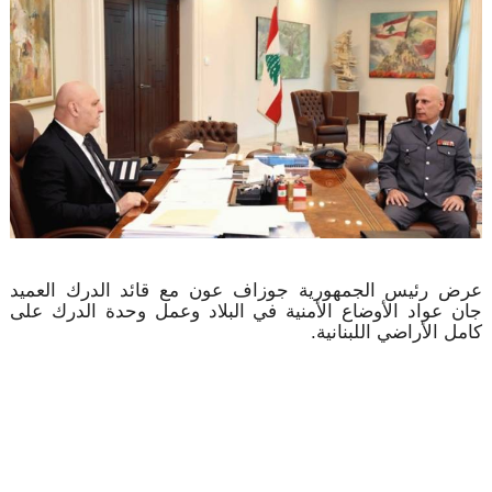
عرض رئيس الجمهورية جوزاف عون مع قائد الدرك العميد
جان عواد الأوضاع الأمنية في البلاد وعمل وحدة الدرك على
كامل الأراضي اللبنانية.