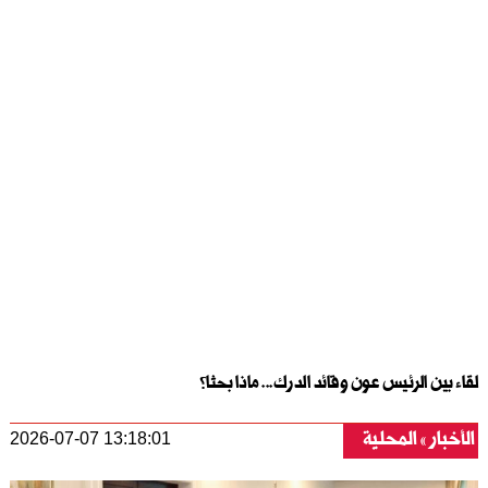
لقاء بين الرئيس عون وقائد الدرك... ماذا بحثا؟
الأخبار
المحلية
2026-07-07 13:18:01