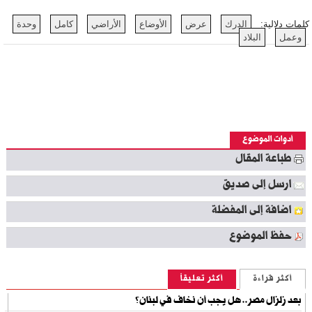
كلمات دلالية:
الدرك
عرض
الأوضاع
الأراضي
كامل
وحدة
وعمل
البلاد
أدوات الموضوع
طباعة المقال
ارسل إلى صديق
اضافة إلى المفضلة
حفظ الموضوع
أكثر قراءة
أكثر تعليقاً
بعد زلزال مصر.. هل يجب أن نخاف في لبنان؟