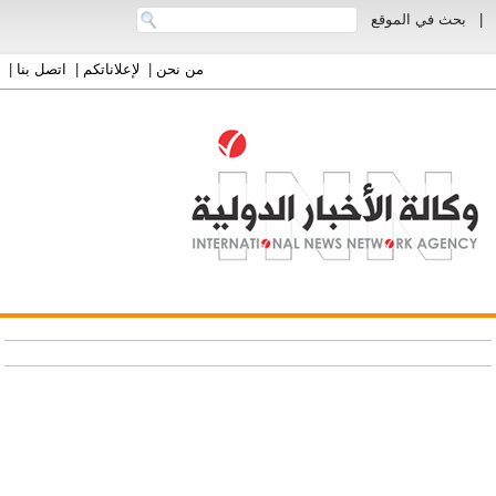
|
بحث في الموقع
من نحن
|
لإعلاناتكم
|
اتصل بنا
|