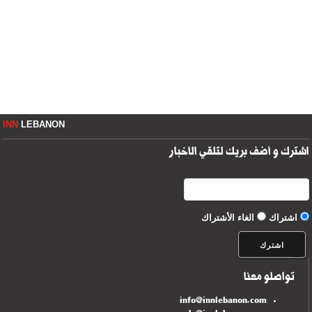
INN
LEBANON
اشترك و أضف بريك لتلقي الأخبار
اشتراك
الغاء الأشتراك
تواصلو معنا
info@innlebanon.com