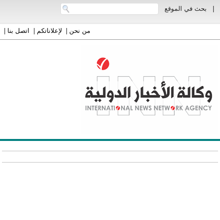
|
بحث في الموقع
من نحن
|
لإعلاناتكم
|
اتصل بنا
|