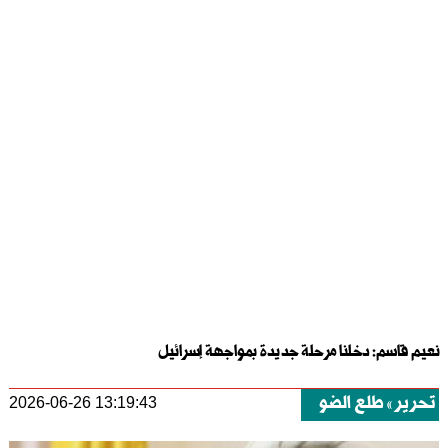
نعيم قاسم: دخلنا مرحلة جديدة بمواجهة إسرائيل
تحرير
طلع الضو
2026-06-26 13:19:43