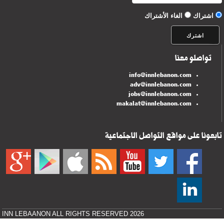
اشتراك
الغاء الأشتراك
تواصلو معنا
info@innlebanon.com
adv@innlebanon.com
jobs@innlebanon.com
makalat@innlebanon.com
تابعونا على مواقع التواصل الاجتماعية
INN LEBAANON ALL RIGHTS RESERVED 2026