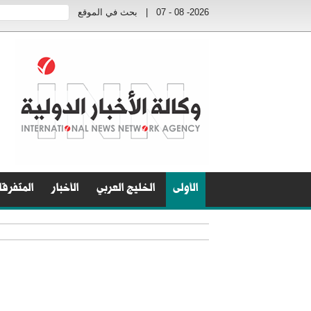
2026- 08 - 07
|
بحث في الموقع
الأولى
الخليج العربي
الأخبار
المتفرق