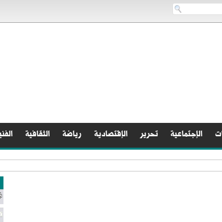
ات
الإجتماعية
تحرير
الإقتصادية
رياضة
الثقافية
الفني