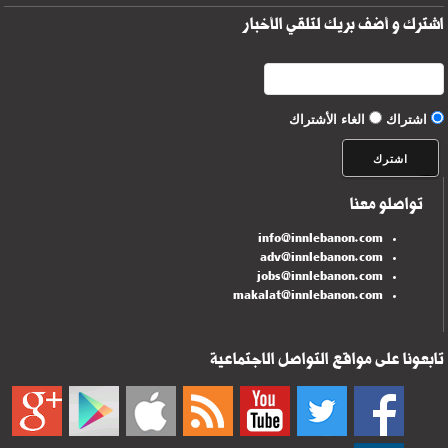
اشترك و أضف بريك لتلقي الأخبار
اشتراك
الغاء الأشتراك
تواصلو معنا
info@innlebanon.com
adv@innlebanon.com
jobs@innlebanon.com
makalat@innlebanon.com
تابعونا على مواقع التواصل الاجتماعية