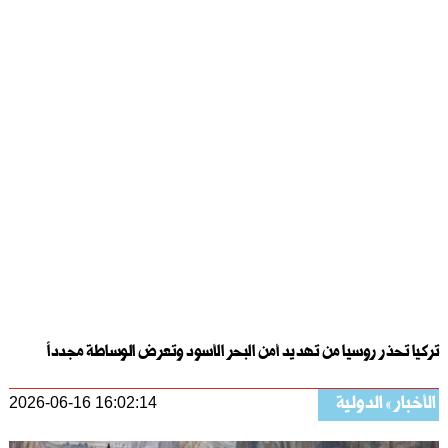
تركيا تحذر روسيا من تهديد أمن البحر الأسود وتعرض الوساطة مجدداً
الأخبار
الدولية
2026-06-16 16:02:14