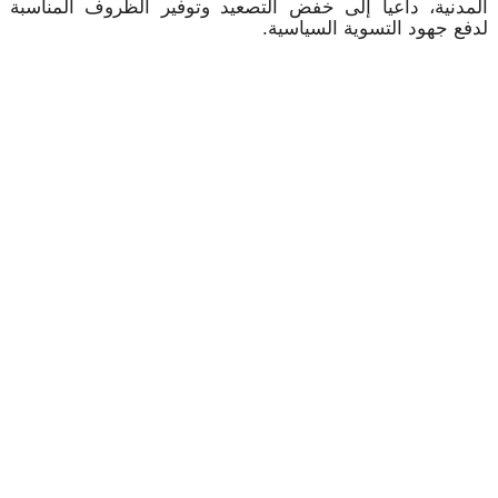
المدنية، داعياً إلى خفض التصعيد وتوفير الظروف المناسبة
لدفع جهود التسوية السياسية.