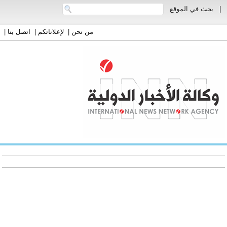
|
بحث في الموقع
من نحن
|
لإعلاناتكم
|
اتصل بنا
|