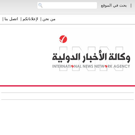
|
بحث في الموقع
من نحن
|
لإعلاناتكم
|
اتصل بنا
|