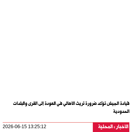
قيادة الجيش تؤكد ضرورة تريث الأهالي في العودة إلى القرى والبلدات
الحدودية
الأخبار
المحلية
2026-06-15 13:25:12