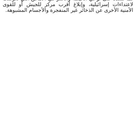
لاعتداءات إسرائيلية، وإبلاغ أقرب مركز للجيش أو للقوى
الأمنية الأخرى عن الذخائر غير المنفجرة والأجسام المشبوهة.