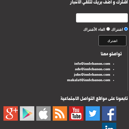
اشترك و أضف بريك لتلقي الأخبار
اشتراك
الغاء الأشتراك
تواصلو معنا
info@innlebanon.com
adv@innlebanon.com
jobs@innlebanon.com
makalat@innlebanon.com
تابعونا على مواقع التواصل الاجتماعية