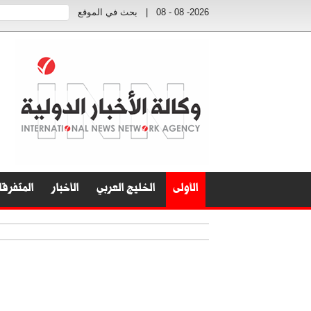
2026- 08 - 08
|
بحث في الموقع
الأولى
الخليج العربي
الأخبار
المتفرق