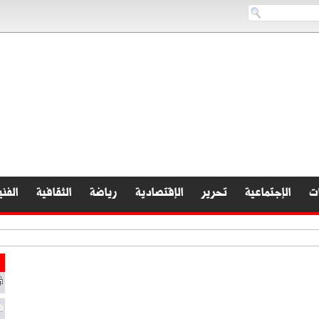
ات
الإجتماعية
تحرير
الإقتصادية
رياضة
الثقافية
الفني