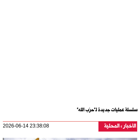
سلسلة عمليات جديدة لـ”حزب الله”
الأخبار
المحلية
2026-06-14 23:38:08