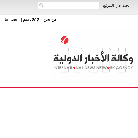
|
بحث في الموقع
من نحن
|
لإعلاناتكم
|
اتصل بنا
|