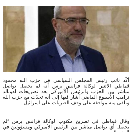
أكّد نائب رئيس المجلس السياسي في حزب الله محمود
قماطي الاثنين لوكالة فرانس برس أنه لم يحصل تواصل
مباشر بين الحزب والرئيس الأميركي بعد تصريحات لدونالد
ترامب الأسبوع الماضي أشار فيها إلى أنه تحدّث مع حزب الله
وتلقى منه موافقة على وقف الضربات على اسرائيل.
وقال قماطي في تصريح مكتوب لوكالة فرانس برس “لم
يحصل أي تواصل مباشر بين الرئيس الأميركي ومسؤولين في