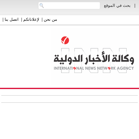
|
بحث في الموقع
من نحن
|
لإعلاناتكم
|
اتصل بنا
|