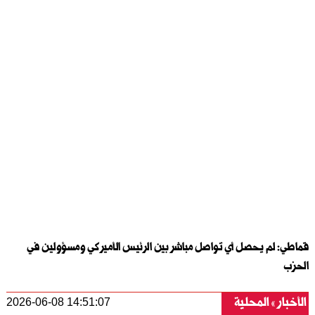
قماطي: لم يحصل أي تواصل مباشر بين الرئيس الأميركي ومسؤولين في
الحزب
الأخبار
المحلية
2026-06-08 14:51:07