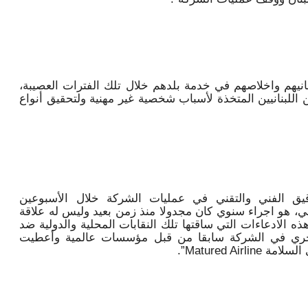
 تفانيهم واخلاصهم في خدمة بلدهم خلال تلك الفترات العصيبة،
ن اللبنانيين المتخذة لأسباب شخصية غير مهنية ولتحقيق أنواع
قيق الفني والتقني في عمليات الشركة خلال الأسبوعين
ني، هو اجراء سنوي كان مجدولا منذ زمن بعيد وليس له علاقة
ه الادعاءات التي ساقتها تلك النقابات المحلية والدولية ضد
 أجري في الشركة سابقا من قبل مؤسسات عالمية وأعطيت
Matured Ai”.