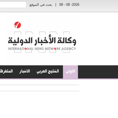
2026- 08 - 08
|
بحث في الموقع
الأولى
الخليج العربي
الأخبار
المتفرق