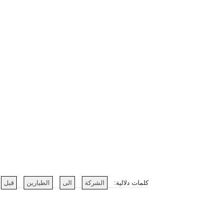
كلمات دلالية:
الشركة
الى
الطيارين
قبل