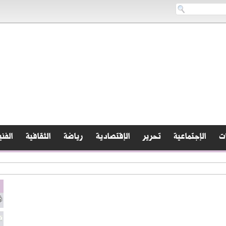
ات
الإجتماعية
تحرير
الإقتصادية
رياضة
الثقافية
الفني