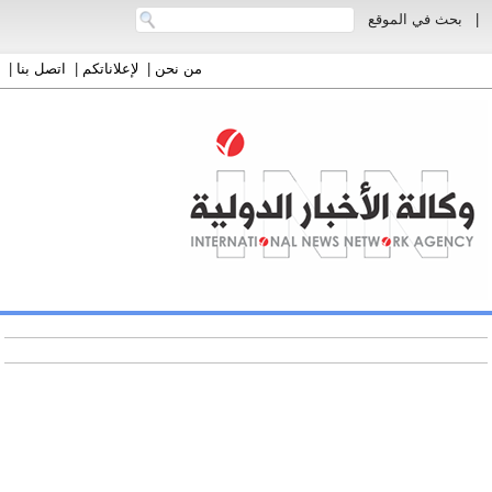
|
بحث في الموقع
من نحن
|
لإعلاناتكم
|
اتصل بنا
|