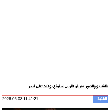
بالفيديو والصور: ميريام فارس تستمتع بوقتها على البحر
الفنية
2026-06-03 11:41:21