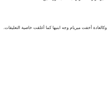
وكالعادة أخفت ميريام وجه ابنيها كما أغلقت خاصية التعليقات.