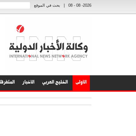
2026- 08 - 08
|
بحث في الموقع
الأولى
الخليج العربي
الأخبار
المتفرق