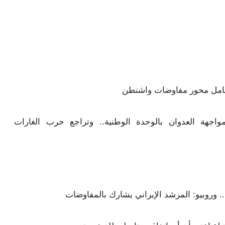
لشامل محور مفاوضات واشنطن
مواجهة العدوان بالوحدة الوطنية.. وتراجع حرب الغارات
 وروبيو: المرشد الإيراني يشارك بالمفاوضات