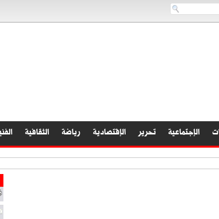
ات
الإجتماعية
تحرير
الإقتصادية
رياضة
الثقافية
الفني