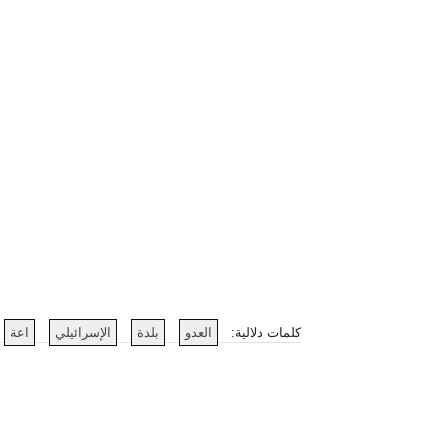
كلمات دلالية:
العدو
بلدة
الإسرائيلي
اعة