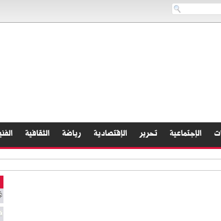
ات
الإجتماعية
تحرير
الإقتصادية
رياضة
الثقافية
الفني