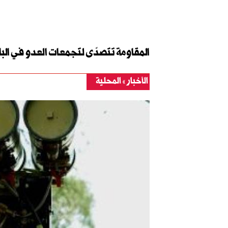
المقاومة تتصدّى لتجمعات العدو في البال
الأخبار
المحلية