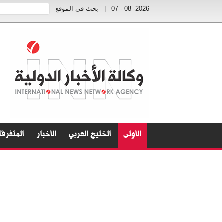
2026- 08 - 07
|
بحث في الموقع
الأولى
الخليج العربي
الأخبار
المتفرق