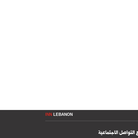
INN
LEBANON
 التواصل الاجتماعية