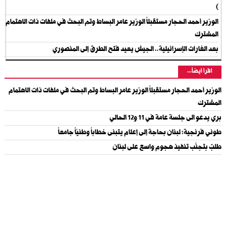
)
الوزير أحمد الحجار مستقبلاً الوزير عامر البساط وتم البحث في ملفات ذات الاهتمام
المشترك
بعد الغارات الإسرائيلية.. الجيش يعيد فتح الطرق إلى المنصوري
اقرأ أيضاً...
الوزير أحمد الحجار مستقبلاً الوزير عامر البساط وتم البحث في ملفات ذات الاهتمام
المشترك
بري يدعو الى جلسة عامة في 11 و12 الحالي
طوني فرنجية: لبنان بحاجة إلى إعلام يتبنى خطاباً وطنيّاً جامعاً
طلبٌ بتجنّب تنفيذ هجوم واسع على لبنان