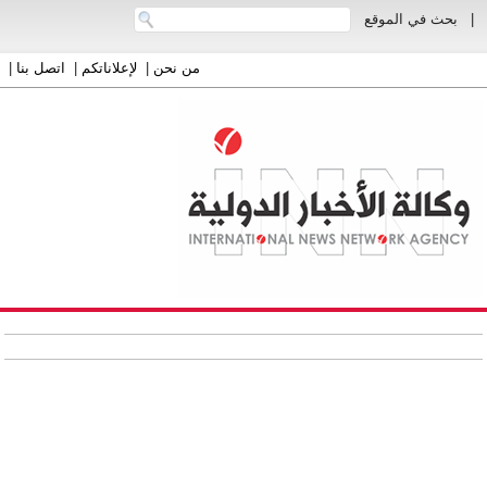
|
بحث في الموقع
من نحن
|
لإعلاناتكم
|
اتصل بنا
|