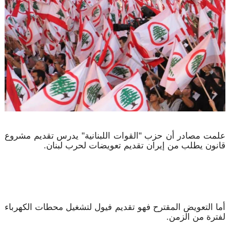
علمت مصادر أن حزب "القوات اللبنانية" يدرس تقديم مشروع
قانون يطلب من إيران تقديم تعويضات لحرب لبنان.
أما التعويض المقترح فهو تقديم فيول لتشغيل محطات الكهرباء
لفترة من الزمن.