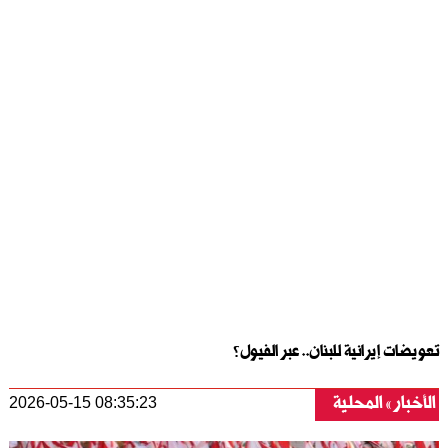
تعويضات إيرانية للبنان.. عبر الفيول؟
الأخبار
المحلية
2026-05-15 08:35:23