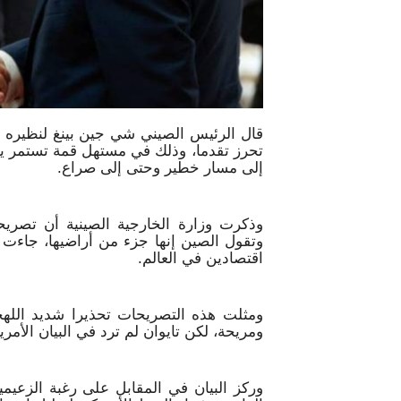
قال الرئيس الصيني شي جين بينغ لنظيره ال
تحرز تقدما، وذلك في مستهل قمة تستمر يوم
إلى مسار خطير وحتى إلى صراع.
وذكرت وزارة الخارجية الصينية أن تصر
وتقول الصين إنها جزء من أراضيها، جاءت 
اقتصادين في العالم.
ومثلت هذه التصريحات تحذيرا شديد الله
ومريحة، لكن تايوان لم ترد في البيان الأمر
وركز البيان في المقابل على رغبة الزعي