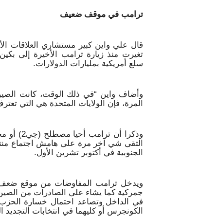
ترامب في موقف ضعيف
قال علي واين كبير مستشاري العلاقات الأم
تغيرت منذ زيارة ترامب الأخيرة إلى بكي
سلع أمريكية بمليارات الدولارات.
وأضاف واين “في ذلك الوقت، كانت الصين تح
المرة، فإن الولايات المتحدة هي التي تعتر
وذكرا أن 
التقى شي آخر مرة على هامش اجتماع منتدى 
الجنوبية في أكتوبر تشرين الأول.
ويدخل ترامب المفاوضات من موقع ضعف.
جمركية كما يشاء على الصادرات من الصين 
في الداخل وتصاعد احتمال خسارة الحزب
الكونجرس أو كليهما في انتخابات التجديد ا