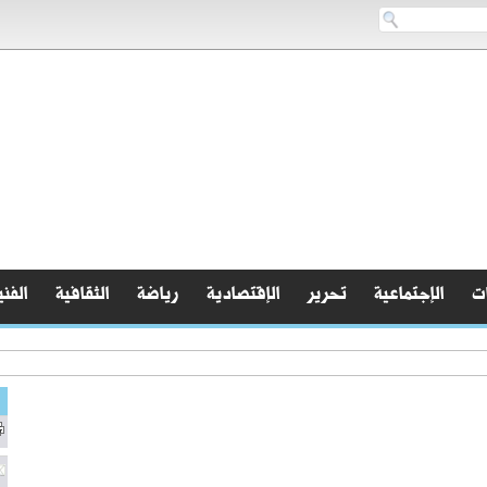
ات
الإجتماعية
تحرير
الإقتصادية
رياضة
الثقافية
الفني