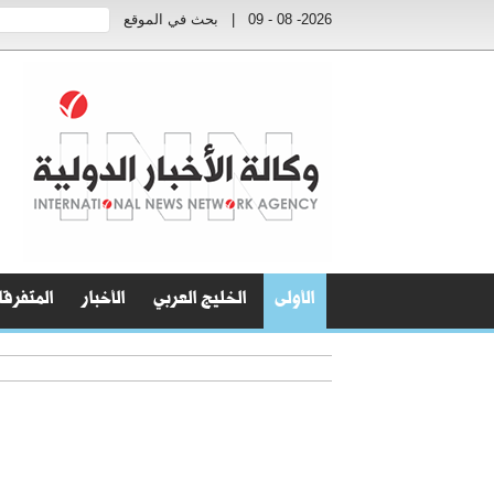
2026- 08 - 09
|
بحث في الموقع
الأولى
الخليج العربي
الأخبار
المتفرق