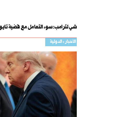
شي لترامب: سوء التعامل مع قضية تايو
الأخبار
الدولية