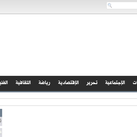
ات
الإجتماعية
تحرير
الإقتصادية
رياضة
الثقافية
الفني