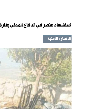
استشهاد عنصر في الدفاع المدني بغارة 
الأخبار
الأمنية