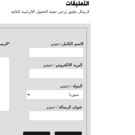
التعليقات
لارسال تعليق يرجى تعبئة الحقول الإلزامية التالية
الاسم الكامل:
*
الرسا
اختياري
البريد الالكتروني :
اختياري
الدولة :
اختياري
عنوان الرسالة :
اختياري