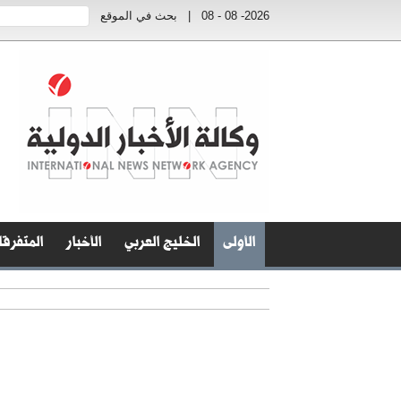
2026- 08 - 08
|
بحث في الموقع
الأولى
الخليج العربي
الأخبار
المتفرق